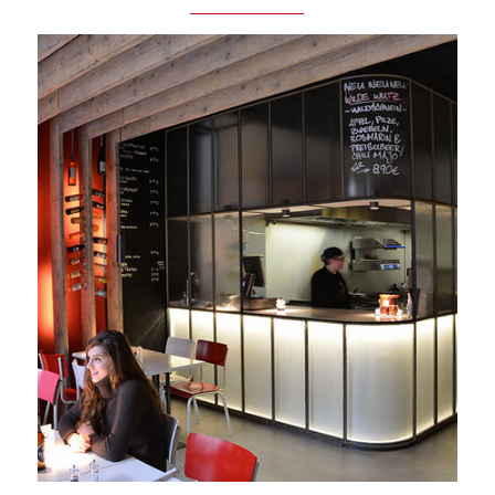
Eigelstein