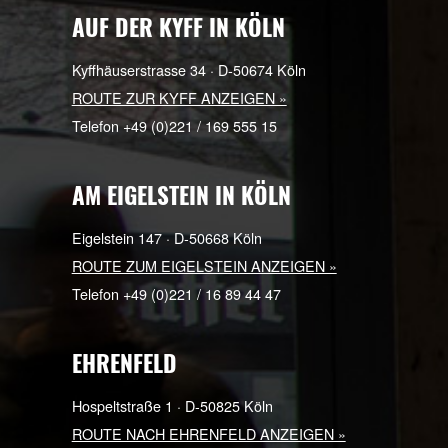
AUF DER KYFF IN KÖLN
Kyffhäuserstrasse 34 · D-50674 Köln