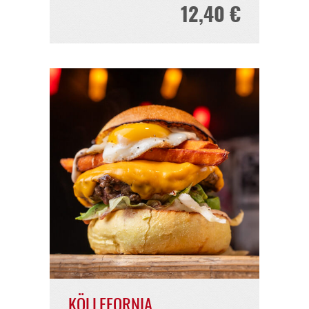
ZIEGENPETER
12,40 €