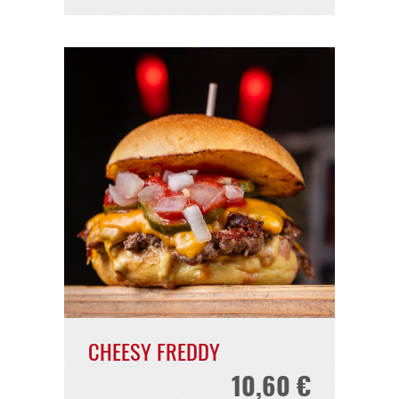
FREDDYS FAVORIT
9,90 €