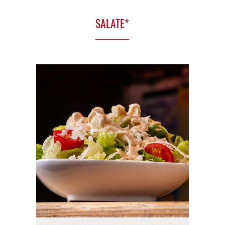
SOSSEN