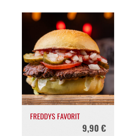
BURGER*