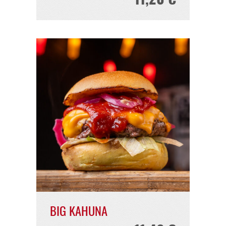
BRUNOS BRENNER
11,20 €