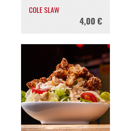
CAESAR SALAD