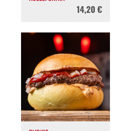
KÖLLEFORNIA
14,20 €