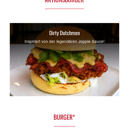
AKTIONSBURGER
Dirty Dutchmen
Inspiriert von der legendären Joppie-Sauce!