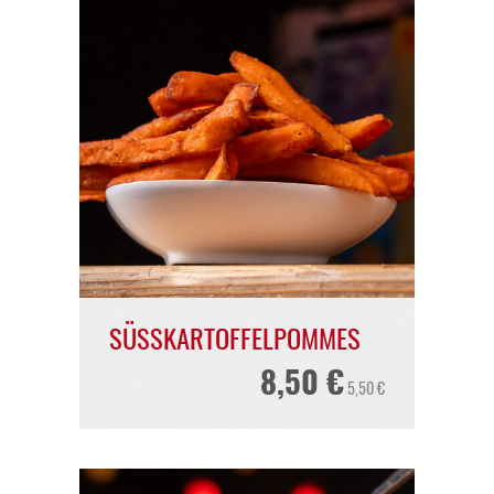
BEILAGEN*