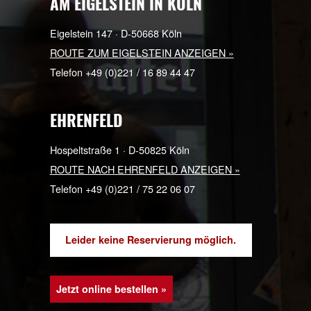
Telefon +49 (0)221 / 169 555 15
AM EIGELSTEIN IN KÖLN
Eigelstein 147 · D-50668 Köln
ROUTE ZUM EIGELSTEIN ANZEIGEN »
Telefon +49 (0)221 / 16 89 44 47
EHRENFELD
Hospeltstraße 1 · D-50825 Köln
ROUTE NACH EHRENFELD ANZEIGEN »
Telefon +49 (0)221 / 75 22 06 07